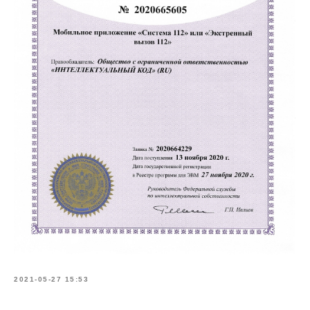
2021-05-27 15:53