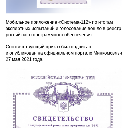
Мобильное приложение «Система-112» по итогам
экспертных испытаний и голосования вошло в реестр
российского программного обеспечения.
Соответствующий приказ был подписан
и опубликован на официальном портале Минкомсвязи
27 мая 2021 года.