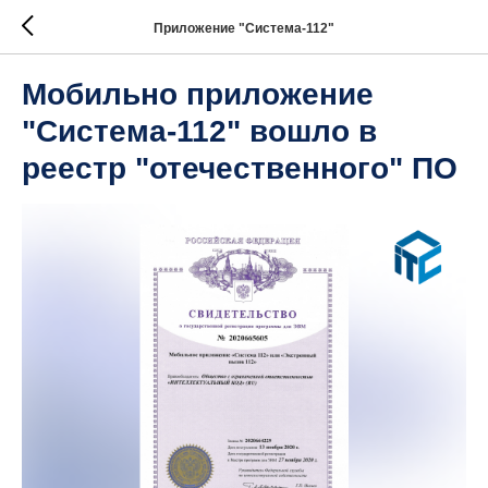
Приложение "Система-112"
Мобильно приложение
"Система-112" вошло в
реестр "отечественного" ПО