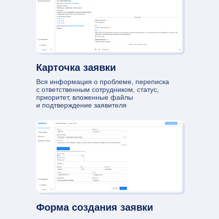
Карточка заявки
Вся информация о проблеме, переписка
с ответственным сотрудником, статус,
приоритет, вложенные файлы
и подтверждение заявителя
Форма создания заявки