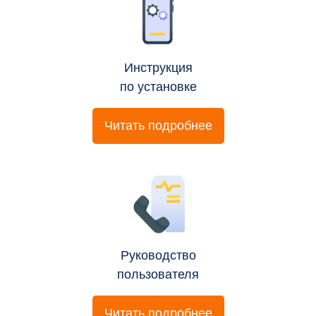
Инструкция
по установке
Читать подробнее
Руководство
пользователя
Читать подробнее