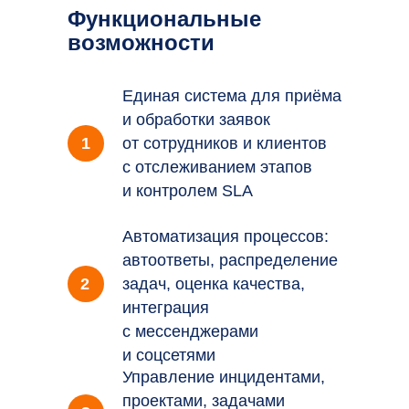
Функциональные
возможности
Единая система для приёма
и обработки заявок
1
от сотрудников и клиентов
с отслеживанием этапов
и контролем SLA
Автоматизация процессов:
автоответы, распределение
2
задач, оценка качества,
интеграция
с мессенджерами
и соцсетями
Управление инцидентами,
проектами, задачами