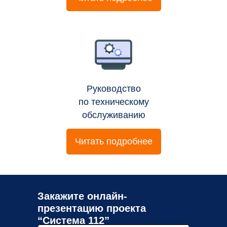
Руководство
по техническому
обслуживанию
Читать подробнее
Закажите онлайн-
презентацию проекта
“Система 112”