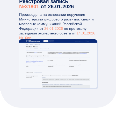
Реестровая запись
№31801
от 26.01.2026
Произведена на основании поручения
Министерства цифрового развития, связи и
массовых коммуникаций Российской
Федерации от
26.01.2026
по протоколу
заседания экспертного совета от
14.01.2026
№10пр