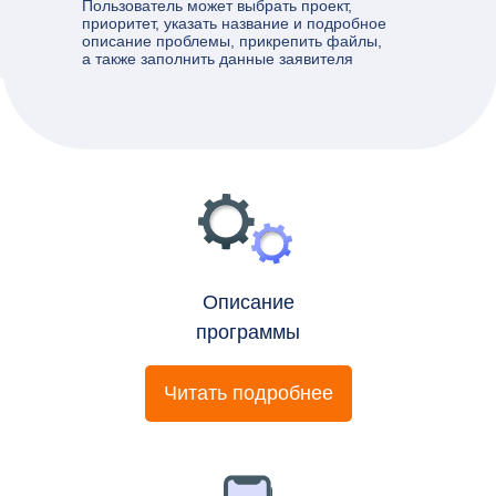
Пользователь может выбрать проект,
приоритет, указать название и подробное
описание проблемы, прикрепить файлы,
а также заполнить данные заявителя
Описание
программы
Читать подробнее