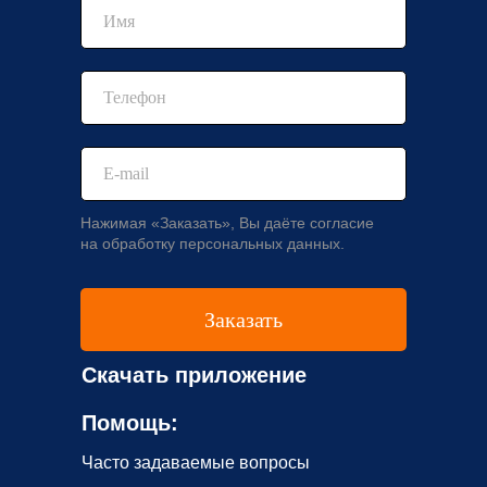
Нажимая «Заказать», Вы даёте согласие
на обработку персональных данных.
Заказать
Скачать приложение
Помощь:
Часто задаваемые вопросы