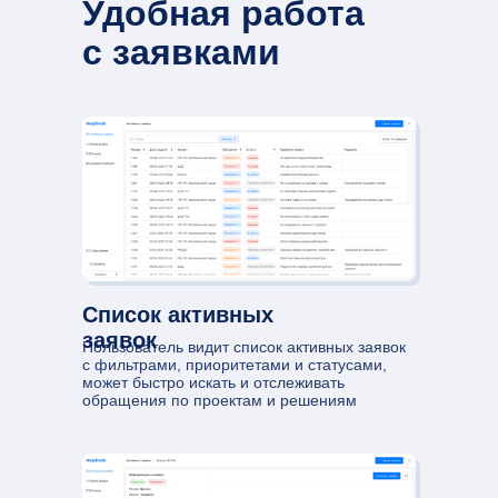
Удобная работа
с заявками
Список активных
заявок
Пользователь видит список активных заявок
с фильтрами, приоритетами и статусами,
может быстро искать и отслеживать
обращения по проектам и решениям