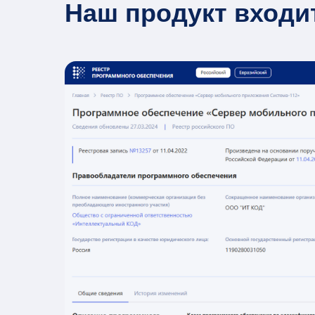
Наш продукт входи