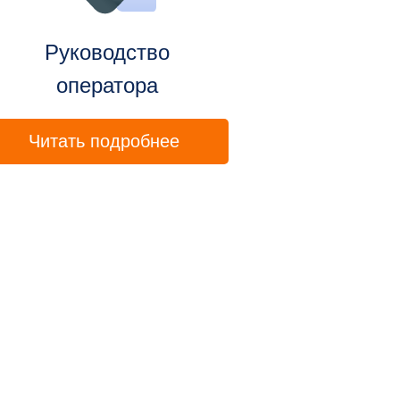
Руководство
оператора
Читать подробнее