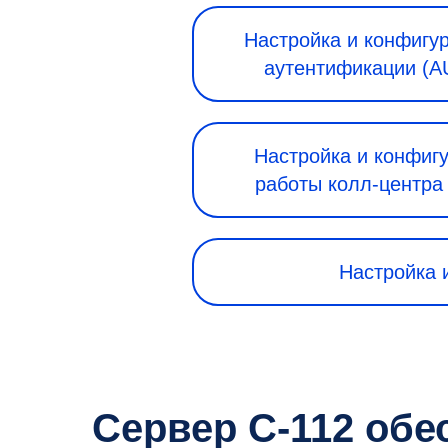
Настройка и конфигу
аутентификации (
Настройка и конфиг
работы колл-центр
Настройка 
Сервер С-112 об