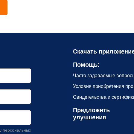
Скачать приложени
Помощь:
Часто задаваемые вопрос
Условия приобретения про
Свидетельства и сертифик
Предложить
улучшения
ку персональных