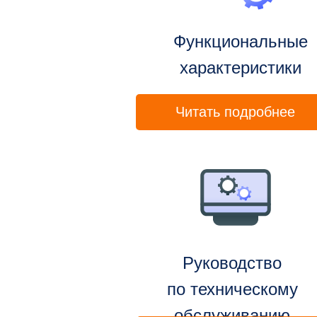
Функциональные
характеристики
Читать подробнее
Руководство
по техническому
обслуживанию