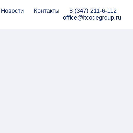
Новости
Контакты
8 (347) 211-6-112
office@itcodegroup.ru