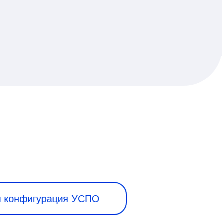
и конфигурация УСПО