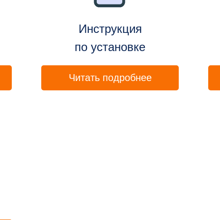
Инструкция
по установке
Читать подробнее