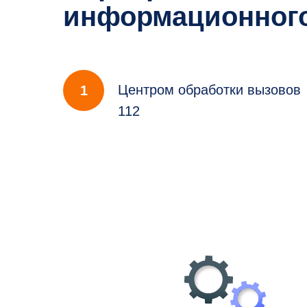
информационного
Центром обработки вызовов
1
112